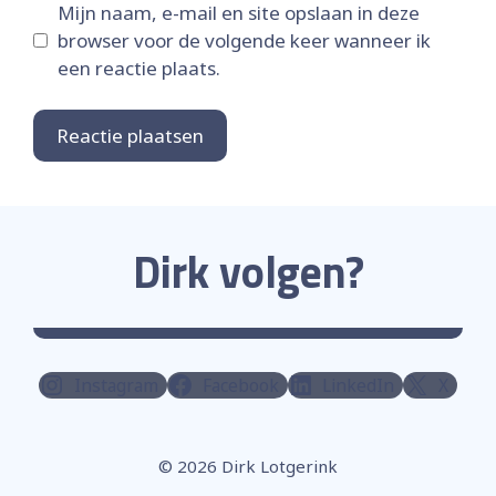
Mijn naam, e-mail en site opslaan in deze
browser voor de volgende keer wanneer ik
een reactie plaats.
Dirk volgen?
Instagram
Facebook
LinkedIn
X
© 2026 Dirk Lotgerink