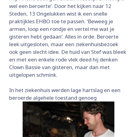
wel een beroerte’. Door het kijken naar 12
Steden, 13 Ongelukken wist ik een snelle
praktijkles EHBO toe te passen. ‘Beweeg je
armen, loop een rondje en vertel me wat je
gisteren hebt gedaan’. Alles in orde. Beroerte
leek uitgesloten, maar een ziekenhuisbezoek
ook geen slecht idee. De huid van Stef was bleek
en met een enkele rode vlek deed hij denken
Clown Bassie van gisteren, maar dan met
uitgelopen schmink.
In het ziekenhuis werden lage hartslag en een
beroerde algehele toestand genoeg