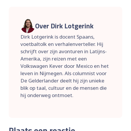
Over Dirk Lotgerink
Dirk Lotgerink is docent Spaans,
voetbaltolk en verhalenverteller. Hij
schrijft over zijn avonturen in Latijns-
Amerika, zijn reizen met een
Volkswagen Kever door Mexico en het
leven in Nijmegen. Als columnist voor
De Gelderlander deelt hij zijn unieke
blik op taal, cultuur en de mensen die
hij onderweg ontmoet.
Plaats een reactie