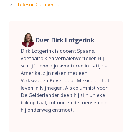
Telesur Campeche
Over Dirk Lotgerink
Dirk Lotgerink is docent Spaans,
voetbaltolk en verhalenverteller. Hij
schrijft over zijn avonturen in Latijns-
Amerika, zijn reizen met een
Volkswagen Kever door Mexico en het
leven in Nijmegen. Als columnist voor
De Gelderlander deelt hij zijn unieke
blik op taal, cultuur en de mensen die
hij onderweg ontmoet.