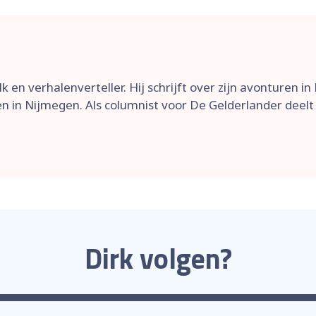
k en verhalenverteller. Hij schrijft over zijn avonturen in
in Nijmegen. Als columnist voor De Gelderlander deelt hij
Dirk volgen?