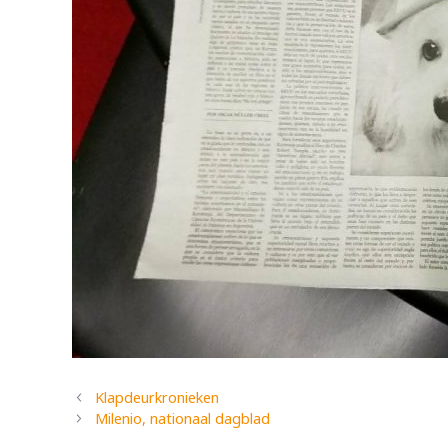
Klapdeurkronieken
Milenio, nationaal dagblad