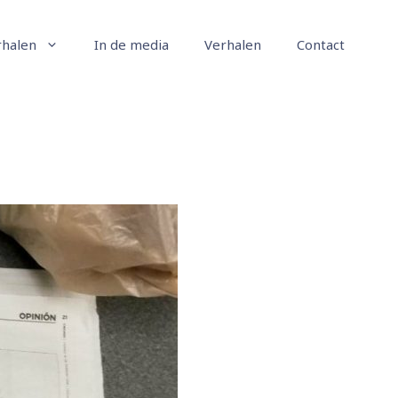
rhalen
In de media
Verhalen
Contact