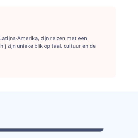
 Latijns-Amerika, zijn reizen met een
 zijn unieke blik op taal, cultuur en de